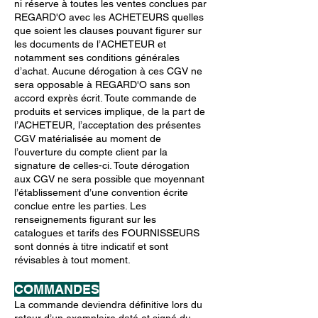
ni réserve à toutes les ventes conclues par
REGARD'O avec les ACHETEURS quelles
que soient les clauses pouvant ﬁgurer sur
les documents de l’ACHETEUR et
notamment ses conditions générales
d’achat. Aucune dérogation à ces CGV ne
sera opposable à REGARD'O sans son
accord exprès écrit. Toute commande de
produits et services implique, de la part de
l’ACHETEUR, l’acceptation des présentes
CGV matérialisée au moment de
l’ouverture du compte client par la
signature de celles-ci. Toute dérogation
aux CGV ne sera possible que moyennant
l’établissement d’une convention écrite
conclue entre les parties. Les
renseignements ﬁgurant sur les
catalogues et tarifs des FOURNISSEURS
sont donnés à titre indicatif et sont
révisables à tout moment.
COMMANDES
La commande deviendra définitive lors du