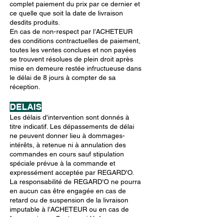
complet paiement du prix par ce dernier et
ce quelle que soit la date de livraison
desdits produits.
En cas de non-respect par l’ACHETEUR
des conditions contractuelles de paiement,
toutes les ventes conclues et non payées
se trouvent résolues de plein droit après
mise en demeure restée infructueuse dans
le délai de 8 jours à compter de sa
réception.
DELAIS
Les délais d'intervention sont donnés à
titre indicatif. Les dépassements de délai
ne peuvent donner lieu à dommages-
intérêts, à retenue ni à annulation des
commandes en cours sauf stipulation
spéciale prévue à la commande et
expressément acceptée par REGARD'O.
La responsabilité de REGARD'O ne pourra
en aucun cas être engagée en cas de
retard ou de suspension de la livraison
imputable à l’ACHETEUR ou en cas de