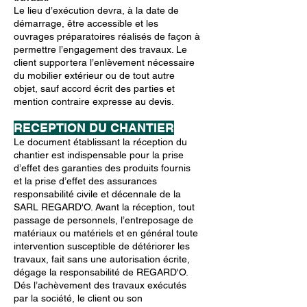
Le lieu d’exécution devra, à la date de
démarrage, être accessible et les
ouvrages préparatoires réalisés de façon à
permettre l’engagement des travaux. Le
client supportera l’enlèvement nécessaire
du mobilier extérieur ou de tout autre
objet, sauf accord écrit des parties et
mention contraire expresse au devis.
RECEPTION DU CHANTIER
Le document établissant la réception du
chantier est indispensable pour la prise
d’effet des garanties des produits fournis
et la prise d’effet des assurances
responsabilité civile et décennale de la
SARL REGARD'O. Avant la réception, tout
passage de personnels, l’entreposage de
matériaux ou matériels et en général toute
intervention susceptible de détériorer les
travaux, fait sans une autorisation écrite,
dégage la responsabilité de REGARD'O.
Dés l’achèvement des travaux exécutés
par la société, le client ou son