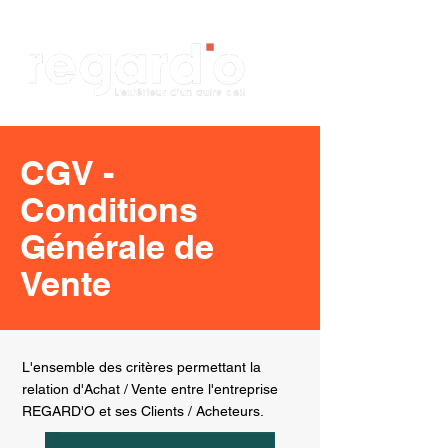
CGV -
Conditions
Générale de
Vente
L'ensemble des critères permettant la
relation d'Achat / Vente entre l'entreprise
REGARD'O et ses Clients / Acheteurs.