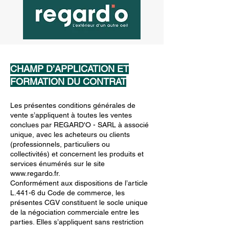
CHAMP D’APPLICATION ET
FORMATION DU CONTRAT
Les présentes conditions générales de
vente s’appliquent à toutes les ventes
conclues par REGARD'O - SARL à associé
unique, avec les acheteurs ou clients
(professionnels, particuliers ou
collectivités) et concernent les produits et
services énumérés sur le site
www.regardo.fr
.
Conformément aux dispositions de l’article
L.441-6 du Code de commerce, les
présentes CGV constituent le socle unique
de la négociation commerciale entre les
parties. Elles s’appliquent sans restriction