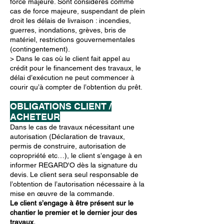
force majeure. Sont considérés comme
cas de force majeure, suspendant de plein
droit les délais de livraison : incendies,
guerres, inondations, grèves, bris de
matériel, restrictions gouvernementales
(contingentement).
> Dans le cas où le client fait appel au
crédit pour le financement des travaux, le
délai d’exécution ne peut commencer à
courir qu’à compter de l’obtention du prêt.
OBLIGATIONS CLIENT /
ACHETEUR
Dans le cas de travaux nécessitant une
autorisation (Déclaration de travaux,
permis de construire, autorisation de
copropriété etc…), le client s’engage à en
informer REGARD'O dès la signature du
devis. Le client sera seul responsable de
l’obtention de l’autorisation nécessaire à la
mise en œuvre de la commande.
Le client s’engage à être présent sur le
chantier le premier et le dernier jour des
travaux.