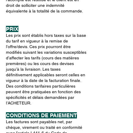
droit de solliciter une indemnité
équivalente à la totalité de la commande.
PRIX
Les prix sont établis hors taxes sur la base
du tarif en vigueur à la remise de
l’offre/devis. Ces prix pourront être
modifiés suivant les variations susceptibles
d’affecter les tarifs (cours des matières
premières) ou les cours des devises
jusqu’à la livraison. Les taxes
définitivement applicables seront celles en
vigueur à la date de la facturation finale.
Des conditions tarifaires particulières
peuvent être pratiquées en fonction des
spécificités et délais demandées par
l’ACHETEUR.
CONDITIONS DE PAIEMENT
Les factures sont payables net, par
chèque, virement ou traité en conformité